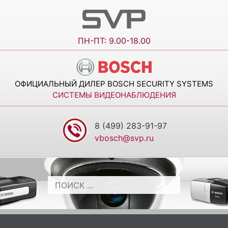
ПН-ПТ: 9.00-18.00
ОФИЦИАЛЬНЫЙ ДИЛЕР BOSCH SECURITY SYSTEMS
СИСТЕМЫ ВИДЕОНАБЛЮДЕНИЯ
8 (499) 283-91-97
vbosch@svp.ru