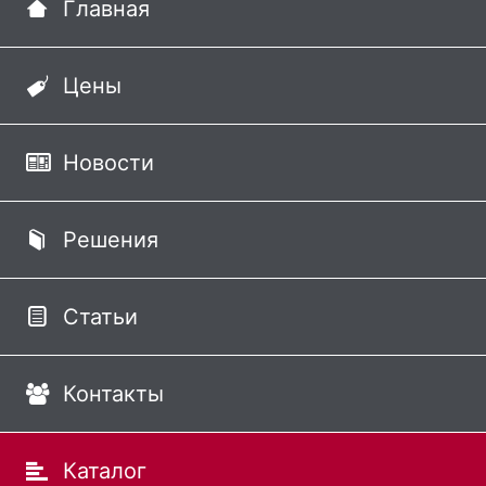
Главная
Цены
Новости
Решения
Статьи
Контакты
Каталог