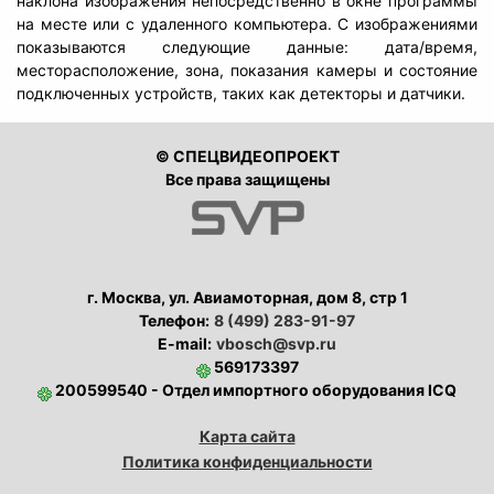
наклона изображения непосредственно в окне программы
на месте или с удаленного компьютера. С изображениями
показываются следующие данные: дата/время,
месторасположение, зона, показания камеры и состояние
подключенных устройств, таких как детекторы и датчики.
© СПЕЦВИДЕОПРОЕКТ
Все права защищены
г. Москва, ул. Авиамоторная, дом 8, стр 1
Телефон:
8 (499) 283-91-97
E-mail:
vbosch@svp.ru
569173397
200599540 - Отдел импортного оборудования ICQ
Карта сайта
Политика конфиденциальности