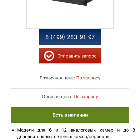
8 (499) 283-91-97
Отправить запрос
Розничная цена:
По запросу
Оптовая цена:
По запросу
Есть в наличии
Модели для 6 и 12 аналоговых камер и до 8
дополнительных сетевых камер/серверов