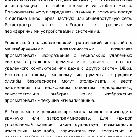
и информации – в любое время и из любого места.
Пользователи могут передавать данные и получать доступ
к системе DiBos через частную или общедоступную сеть.
Регистратор также работает с различными
периферийными устройствами и системами.
Уникальный пользовательский графический интерфейс с
маштабируемыми возможностями позволяет
просматривать изображения с нескольких удаленных
систем в реальном времени и в записи с того же
удаленного компьютера или даже с других систем DiBos.
Благодаря такому мощному инструменту сотрудники
службы безопасности могут отслеживать и вести
наблюдение по нескольким объектам одновременно,
самостоятельно выбирая какие изображения
просматривать - текущие или записанные.
Выбор камер и режимов просмотра можно производить
вручную или запрограммировать. Для каждой
управляемой камеры также существует возможность
изменения масштаба, горизонтального положения и