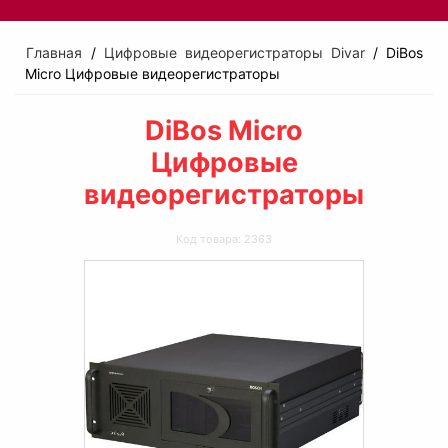
Главная
/
Цифровые видеорегистраторы Divar
/ DiBos
Micro Цифровые видеорегистраторы
DiBos Micro
Цифровые
видеорегистраторы
Код товара: 2363