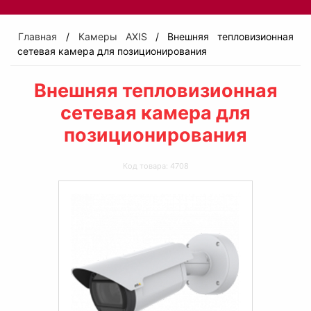
Главная
/
Камеры AXIS
/ Внешняя тепловизионная
сетевая камера для позиционирования
Внешняя тепловизионная
сетевая камера для
позиционирования
Код товара: 4708