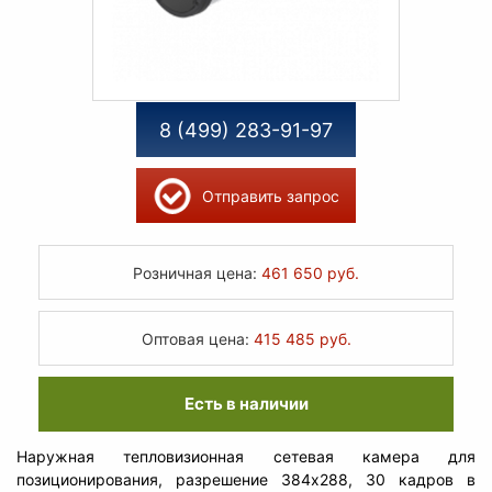
8 (499) 283-91-97
Отправить запрос
Розничная цена:
461 650 руб.
Оптовая цена:
415 485 руб.
Есть в наличии
Наружная тепловизионная сетевая камера для
позиционирования, разрешение 384x288, 30 кадров в