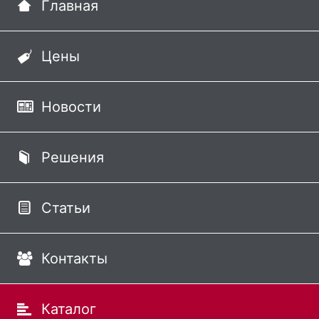
Главная
Цены
Новости
Решения
Статьи
Контакты
Каталог