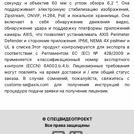
секунду и объектив 60 мм с углом обзора 6,2 °. Она
поддерживает электронную стабилизацию изображения,
Zipstream, ONVIF, H.264, PoE и локальное хранилище. Она
включает в себя обнаружение движения видео,
обнаружение удара и поддержку платформы приложений
камеры AXIS, что позволяет устанавливать AXIS Perimeter
Defender и сторонние приложения. IP66, NEMA 4X рейтинг и
UL в списке.Этот продукт контролируется для экспорта в
соответствии с Регламентом ЕС (EC) № 428/2009 и
применяется классификационный номер экспортного
контроля (ECCN) 6A003.b.4.b. Лицензионные требования
могут повлиять на время доставки и / или общий статус
заказа. В случае сомнений, пожалуйста, свяжитесь с
customs-se@axis.com для получения инструкций по
процедуре подачи заявки на получение лицензии.
© СПЕЦВИДЕОПРОЕКТ
Все права защищены