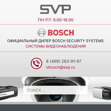
ПН-ПТ: 9.00-18.00
ОФИЦИАЛЬНЫЙ ДИЛЕР BOSCH SECURITY SYSTEMS
СИСТЕМЫ ВИДЕОНАБЛЮДЕНИЯ
8 (499) 283-91-97
vbosch@svp.ru