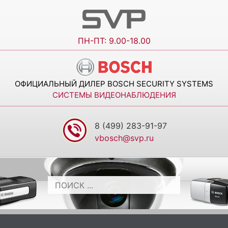
ПН-ПТ: 9.00-18.00
ОФИЦИАЛЬНЫЙ ДИЛЕР BOSCH SECURITY SYSTEMS
СИСТЕМЫ ВИДЕОНАБЛЮДЕНИЯ
8 (499) 283-91-97
vbosch@svp.ru