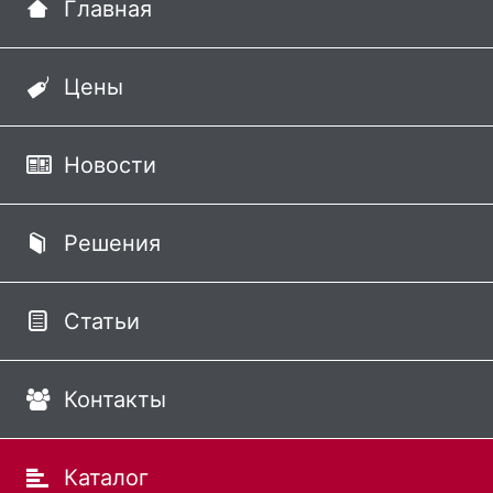
Главная
Цены
Новости
Решения
Статьи
Контакты
Каталог