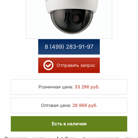
8 (499) 283-91-97
Отправить запрос
Розничная цена:
33 296 руб.
Оптовая цена:
29 966 руб.
Есть в наличии