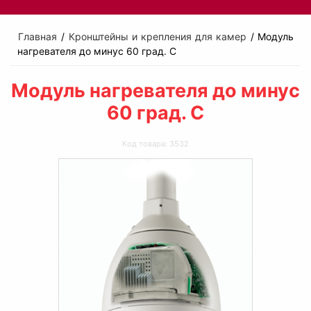
Главная
/
Кронштейны и крепления для камер
/ Модуль
нагревателя до минус 60 град. С
Модуль нагревателя до минус
60 град. С
Код товара: 3532