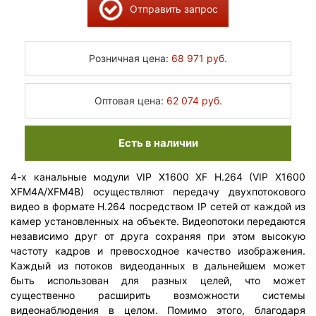
Отправить запрос
Розничная цена:
68 971 руб.
Оптовая цена:
62 074 руб.
Есть в наличии
4-х канальные модули VIP X1600 XF H.264 (VIP X1600
XFM4A/XFM4B) осуществляют передачу двухпотокового
видео в формате H.264 посредством IP сетей от каждой из
камер установленных на объекте. Видеопотоки передаются
независимо друг от друга сохраняя при этом высокую
частоту кадров и превосходное качество изображения.
Каждый из потоков видеоданных в дальнейшем может
быть использован для разных целей, что может
существенно расширить возможности системы
видеонаблюдения в целом. Помимо этого, благодаря