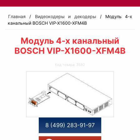
Главная
/
Видеокодеры и декодеры
/ Модуль 4-х
канальный BOSCH VIP-X1600-XFM4B
Модуль 4-х канальный
BOSCH VIP-X1600-XFM4B
Код товара: 3592
8 (499) 283-91-97