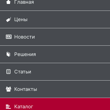
Главная
Цены
Новости
Решения
Статьи
Контакты
Каталог