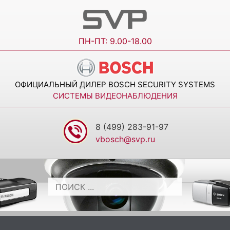
ПН-ПТ: 9.00-18.00
ОФИЦИАЛЬНЫЙ ДИЛЕР BOSCH SECURITY SYSTEMS
СИСТЕМЫ ВИДЕОНАБЛЮДЕНИЯ
8 (499) 283-91-97
vbosch@svp.ru